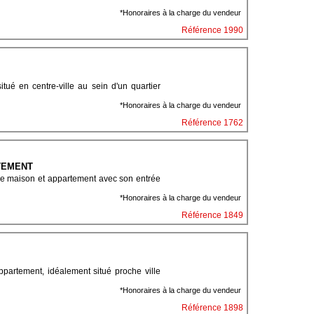
*Honoraires à la charge du vendeur
Référence 1990
é en centre-ville au sein d'un quartier
*Honoraires à la charge du vendeur
Référence 1762
TEMENT
 maison et appartement avec son entrée
*Honoraires à la charge du vendeur
Référence 1849
rtement, idéalement situé proche ville
*Honoraires à la charge du vendeur
Référence 1898