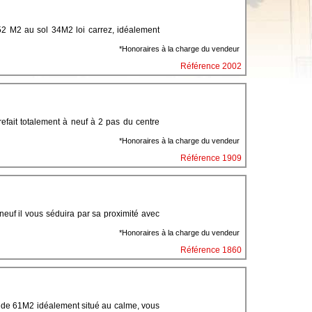
 M2 au sol 34M2 loi carrez, idéalement
*Honoraires à la charge du vendeur
Référence 2002
ait totalement à neuf à 2 pas du centre
*Honoraires à la charge du vendeur
Référence 1909
uf il vous séduira par sa proximité avec
*Honoraires à la charge du vendeur
Référence 1860
e 61M2 idéalement situé au calme, vous