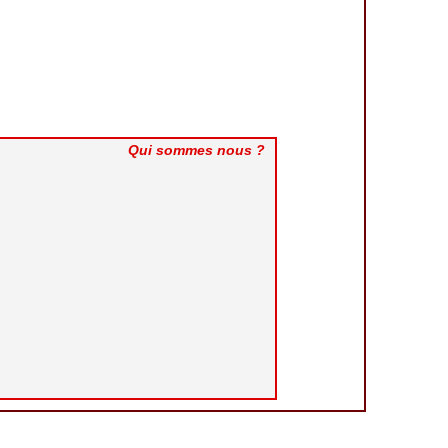
Qui sommes nous ?