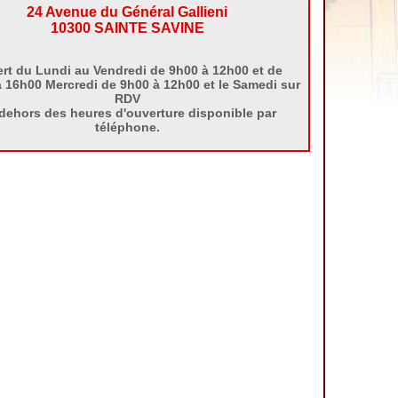
24 Avenue du Général Gallieni
10300 SAINTE SAVINE
rt du Lundi au Vendredi de 9h00 à 12h00 et de
 16h00 Mercredi de 9h00 à 12h00 et le Samedi sur
RDV
dehors des heures d'ouverture disponible par
téléphone.