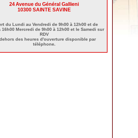
24 Avenue du Général Gallieni
10300 SAINTE SAVINE
rt du Lundi au Vendredi de 9h00 à 12h00 et de
 16h00 Mercredi de 9h00 à 12h00 et le Samedi sur
RDV
dehors des heures d'ouverture disponible par
téléphone.