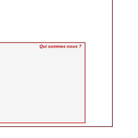
Qui sommes nous ?