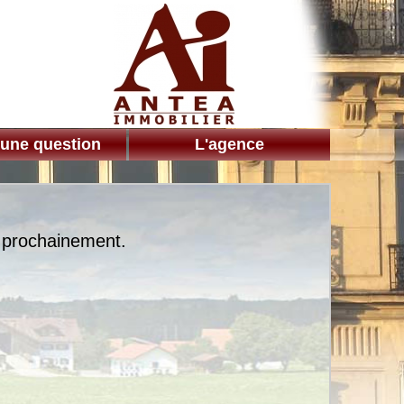
 une question
L'agence
s prochainement.