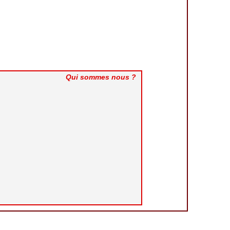
Qui sommes nous ?