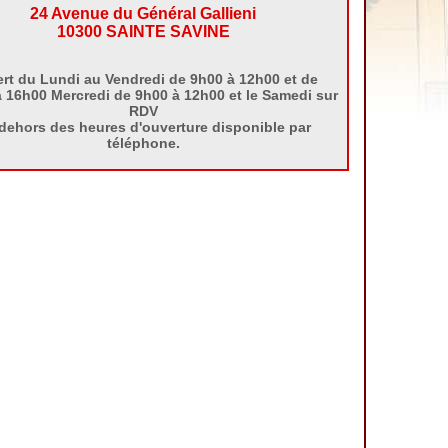
24 Avenue du Général Gallieni
10300 SAINTE SAVINE
rt du Lundi au Vendredi de 9h00 à 12h00 et de
 16h00 Mercredi de 9h00 à 12h00 et le Samedi sur
RDV
dehors des heures d'ouverture disponible par
téléphone.