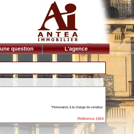
 une question
L'agence
*Honoraires à la charge du vendeur
Référence 1964