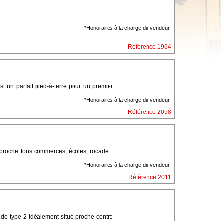
*Honoraires à la charge du vendeur
Référence 1964
t un parfait pied-à-terre pour un premier
*Honoraires à la charge du vendeur
Référence 2058
roche tous commerces, écoles, rocade...
*Honoraires à la charge du vendeur
Référence 2011
 type 2 idéalement situé proche centre