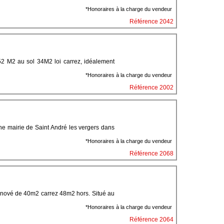
*Honoraires à la charge du vendeur
Référence 2042
 M2 au sol 34M2 loi carrez, idéalement
*Honoraires à la charge du vendeur
Référence 2002
e mairie de Saint André les vergers dans
*Honoraires à la charge du vendeur
Référence 2068
nové de 40m2 carrez 48m2 hors. Situé au
*Honoraires à la charge du vendeur
Référence 2064