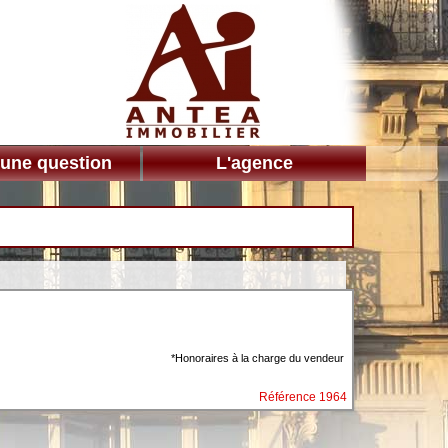
 une question
L'agence
*Honoraires à la charge du vendeur
Référence 1964